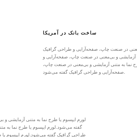
ساخت بانک در آمریکا
ی‌معنی در صنعت چاپ، صفحه‌آرایی و طراحی گرافیک
ی آزمایشی و بی‌معنی در صنعت چاپ، صفحه‌آرایی و
‌ نما به متنی آزمایشی و بی‌معنی در صنعت چاپ،
صفحه‌آرایی و طراحی گرافیک گفته می‌شود.
لورم ایپسوم یا طرح‌ نما به متنی آزمایشی و 
گفته می‌شود.لورم ایپسوم یا طرح‌ نما به م
طراحی گرافیک گفته می‌شود.لورم ایپسوم یا ط