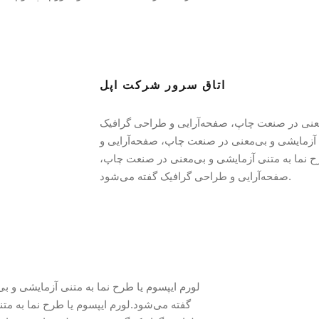
اتاق سرور شرکت اپل
ی‌معنی در صنعت چاپ، صفحه‌آرایی و طراحی گرافیک
ی آزمایشی و بی‌معنی در صنعت چاپ، صفحه‌آرایی و
‌ نما به متنی آزمایشی و بی‌معنی در صنعت چاپ،
صفحه‌آرایی و طراحی گرافیک گفته می‌شود.
لورم ایپسوم یا طرح‌ نما به متنی آزمایشی و 
گفته می‌شود.لورم ایپسوم یا طرح‌ نما به م