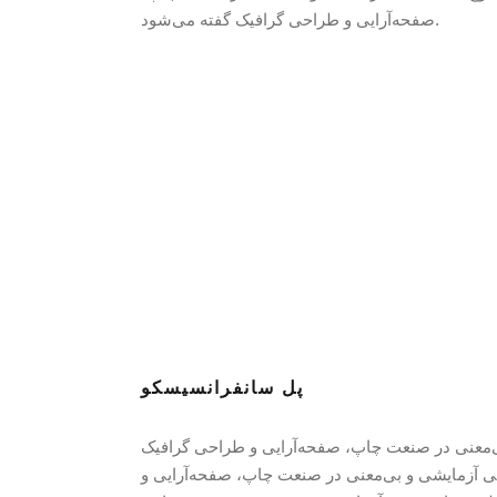
صفحه‌آرایی و طراحی گرافیک گفته می‌شود.
پل سانفرانسیسکو
بی‌معنی در صنعت چاپ، صفحه‌آرایی و طراحی گرافیک
تنی آزمایشی و بی‌معنی در صنعت چاپ، صفحه‌آرایی و