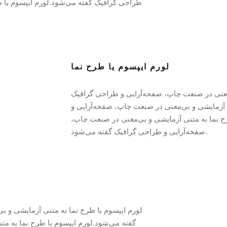
طراحی گرافیک گفته می‌شود.لورم ایپسوم یا ط
لورم ایپسوم یا طرح‌ نما
ی‌معنی در صنعت چاپ، صفحه‌آرایی و طراحی گرافیک
ی آزمایشی و بی‌معنی در صنعت چاپ، صفحه‌آرایی و
‌ نما به متنی آزمایشی و بی‌معنی در صنعت چاپ،
صفحه‌آرایی و طراحی گرافیک گفته می‌شود.
لورم ایپسوم یا طرح‌ نما به متنی آزمایشی و 
D OF ACTIVITY
ABOUT US
گفته می‌شود.لورم ایپسوم یا طرح‌ نما به م