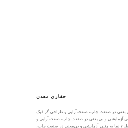
حفاری معدن
بی‌معنی در صنعت چاپ، صفحه‌آرایی و طراحی گرافیک
تنی آزمایشی و بی‌معنی در صنعت چاپ، صفحه‌آرایی و
رح‌ نما به متنی آزمایشی و بی‌معنی در صنعت چاپ،