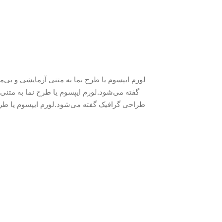
لورم ایپسوم یا طرح‌ نما به متنی آزمایشی و ب
گفته می‌شود.لورم ایپسوم یا طرح‌ نما به متن
طراحی گرافیک گفته می‌شود.لورم ایپسوم یا طرح