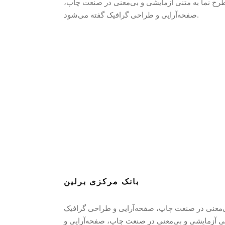
رح‌ نما به متنی آزمایشی و بی‌معنی در صنعت چاپ،
صفحه‌آرایی و طراحی گرافیک گفته می‌شود.
بانک مرکزی برلین
بی‌معنی در صنعت چاپ، صفحه‌آرایی و طراحی گرافیک
FIEL
تنی آزمایشی و بی‌معنی در صنعت چاپ، صفحه‌آرایی و