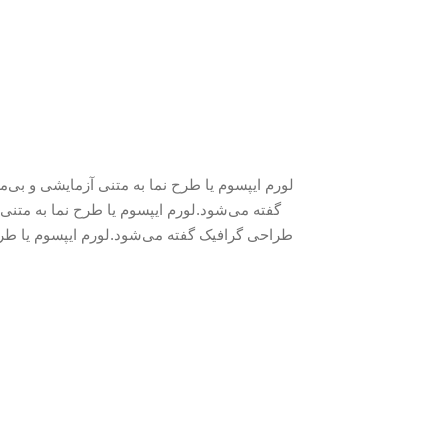
لورم ایپسوم یا طرح‌ نما به متنی آزمایشی و ب
گفته می‌شود.لورم ایپسوم یا طرح‌ نما به متن
طراحی گرافیک گفته می‌شود.لورم ایپسوم یا طرح