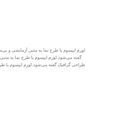
لورم ایپسوم یا طرح‌ نما به متنی آزمایشی و ب
گفته می‌شود.لورم ایپسوم یا طرح‌ نما به متن
طراحی گرافیک گفته می‌شود.لورم ایپسوم یا طرح