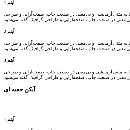
آیتم 1
ما به متنی آزمایشی و بی‌معنی در صنعت چاپ، صفحه‌آرایی و طراحی
آیتم 2
ما به متنی آزمایشی و بی‌معنی در صنعت چاپ، صفحه‌آرایی و طراحی
آیتم 3
ما به متنی آزمایشی و بی‌معنی در صنعت چاپ، صفحه‌آرایی و طراحی
آیکن حعبه ای
آیتم 1