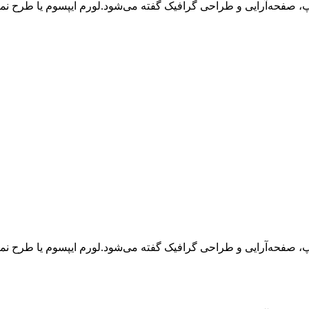
اپ، صفحه‌آرایی و طراحی گرافیک گفته می‌شود.لورم ایپسوم یا طرح‌ ن
اپ، صفحه‌آرایی و طراحی گرافیک گفته می‌شود.لورم ایپسوم یا طرح‌ ن