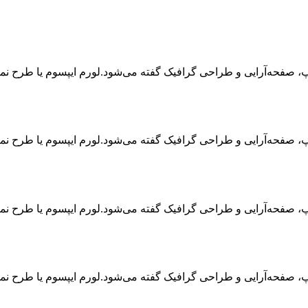
اپ، صفحه‌آرایی و طراحی گرافیک گفته می‌شود.لورم ایپسوم یا طرح‌ ن
اپ، صفحه‌آرایی و طراحی گرافیک گفته می‌شود.لورم ایپسوم یا طرح‌ ن
اپ، صفحه‌آرایی و طراحی گرافیک گفته می‌شود.لورم ایپسوم یا طرح‌ ن
اپ، صفحه‌آرایی و طراحی گرافیک گفته می‌شود.لورم ایپسوم یا طرح‌ ن