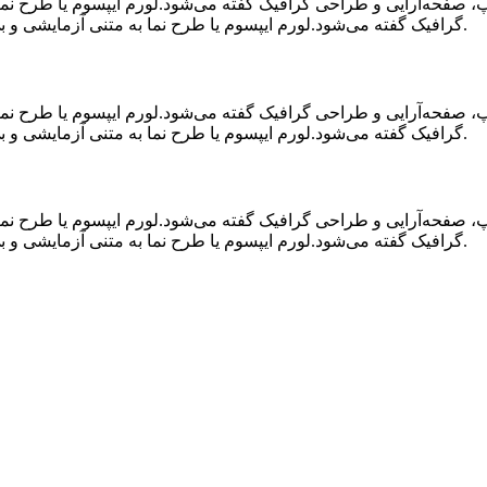
اپ، صفحه‌آرایی و طراحی گرافیک گفته می‌شود.لورم ایپسوم یا طرح‌ ن
گرافیک گفته می‌شود.لورم ایپسوم یا طرح‌ نما به متنی آزمایشی و بی‌معنی در صنعت چاپ، صفحه‌آرایی و طراحی گرافیک گفته می‌شود.
اپ، صفحه‌آرایی و طراحی گرافیک گفته می‌شود.لورم ایپسوم یا طرح‌ ن
گرافیک گفته می‌شود.لورم ایپسوم یا طرح‌ نما به متنی آزمایشی و بی‌معنی در صنعت چاپ، صفحه‌آرایی و طراحی گرافیک گفته می‌شود.
اپ، صفحه‌آرایی و طراحی گرافیک گفته می‌شود.لورم ایپسوم یا طرح‌ ن
گرافیک گفته می‌شود.لورم ایپسوم یا طرح‌ نما به متنی آزمایشی و بی‌معنی در صنعت چاپ، صفحه‌آرایی و طراحی گرافیک گفته می‌شود.