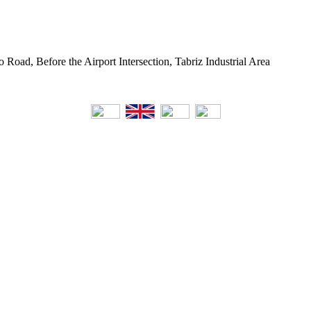
o Road, Before the Airport Intersection, Tabriz Industrial Area