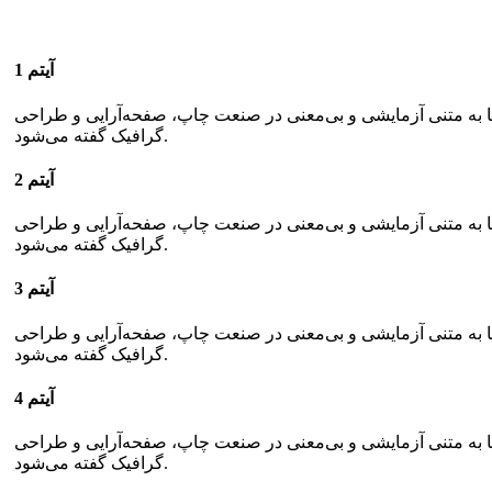
آیتم 1
ما به متنی آزمایشی و بی‌معنی در صنعت چاپ، صفحه‌آرایی و طراحی
گرافیک گفته می‌شود.
آیتم 2
ما به متنی آزمایشی و بی‌معنی در صنعت چاپ، صفحه‌آرایی و طراحی
گرافیک گفته می‌شود.
آیتم 3
ما به متنی آزمایشی و بی‌معنی در صنعت چاپ، صفحه‌آرایی و طراحی
گرافیک گفته می‌شود.
آیتم 4
ما به متنی آزمایشی و بی‌معنی در صنعت چاپ، صفحه‌آرایی و طراحی
گرافیک گفته می‌شود.