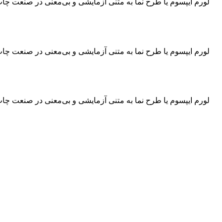
لورم ایپسوم یا طرح‌ نما به متنی آزمایشی و بی‌معنی در صنعت چ
لورم ایپسوم یا طرح‌ نما به متنی آزمایشی و بی‌معنی در صنعت چ
لورم ایپسوم یا طرح‌ نما به متنی آزمایشی و بی‌معنی در صنعت چ