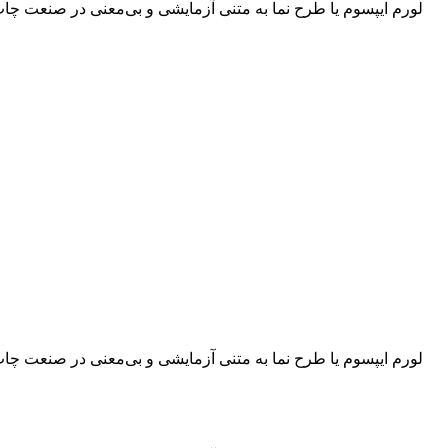
لورم ایپسوم یا طرح‌ نما به متنی آزمایشی و بی‌معنی در صنعت چ
لورم ایپسوم یا طرح‌ نما به متنی آزمایشی و بی‌معنی در صنعت چ