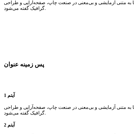
ما به متنی آزمایشی و بی‌معنی در صنعت چاپ، صفحه‌آرایی و طراحی
گرافیک گفته می‌شود.
پس زمینه عنوان
آیتم 1
ما به متنی آزمایشی و بی‌معنی در صنعت چاپ، صفحه‌آرایی و طراحی
گرافیک گفته می‌شود.
آیتم 2