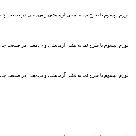
لورم ایپسوم یا طرح‌ نما به متنی آزمایشی و بی‌معنی در صنعت چ
لورم ایپسوم یا طرح‌ نما به متنی آزمایشی و بی‌معنی در صنعت چ
لورم ایپسوم یا طرح‌ نما به متنی آزمایشی و بی‌معنی در صنعت چ