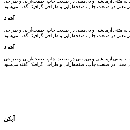
ما به متنی آزمایشی و بی‌معنی در صنعت چاپ، صفحه‌آرایی و طراحی
آیتم 2
ما به متنی آزمایشی و بی‌معنی در صنعت چاپ، صفحه‌آرایی و طراحی
آیتم 3
ما به متنی آزمایشی و بی‌معنی در صنعت چاپ، صفحه‌آرایی و طراحی
آیکن