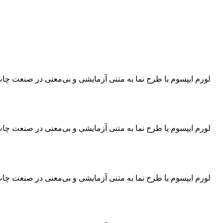
لورم ایپسوم یا طرح‌ نما به متنی آزمایشی و بی‌معنی در صنعت چ
لورم ایپسوم یا طرح‌ نما به متنی آزمایشی و بی‌معنی در صنعت چ
لورم ایپسوم یا طرح‌ نما به متنی آزمایشی و بی‌معنی در صنعت چ