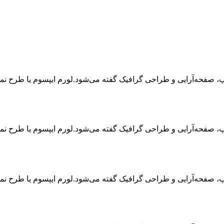
اپ، صفحه‌آرایی و طراحی گرافیک گفته می‌شود.لورم ایپسوم یا طرح‌ ن
اپ، صفحه‌آرایی و طراحی گرافیک گفته می‌شود.لورم ایپسوم یا طرح‌ ن
اپ، صفحه‌آرایی و طراحی گرافیک گفته می‌شود.لورم ایپسوم یا طرح‌ ن