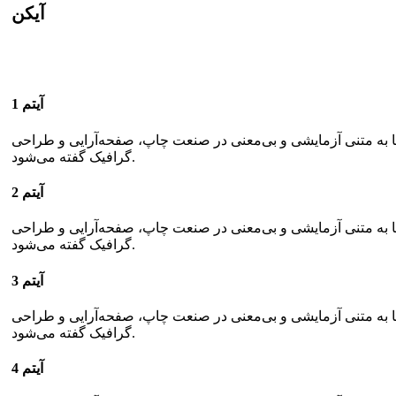
آیکن
آیتم 1
ما به متنی آزمایشی و بی‌معنی در صنعت چاپ، صفحه‌آرایی و طراحی
گرافیک گفته می‌شود.
آیتم 2
ما به متنی آزمایشی و بی‌معنی در صنعت چاپ، صفحه‌آرایی و طراحی
گرافیک گفته می‌شود.
آیتم 3
ما به متنی آزمایشی و بی‌معنی در صنعت چاپ، صفحه‌آرایی و طراحی
گرافیک گفته می‌شود.
آیتم 4