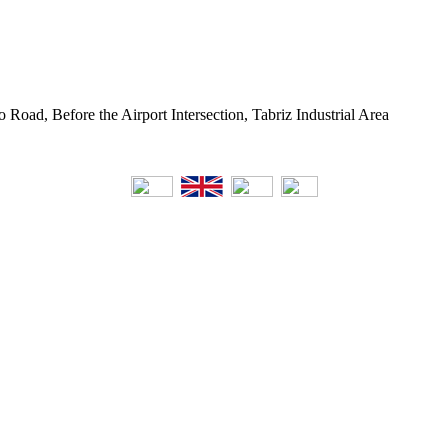
o Road, Before the Airport Intersection, Tabriz Industrial Area