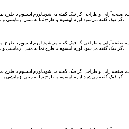
اپ، صفحه‌آرایی و طراحی گرافیک گفته می‌شود.لورم ایپسوم یا طرح‌ ن
گرافیک گفته می‌شود.لورم ایپسوم یا طرح‌ نما به متنی آزمایشی و بی‌معنی در صنعت چاپ، صفحه‌آرایی و طراحی گرافیک گفته می‌شود.
اپ، صفحه‌آرایی و طراحی گرافیک گفته می‌شود.لورم ایپسوم یا طرح‌ ن
گرافیک گفته می‌شود.لورم ایپسوم یا طرح‌ نما به متنی آزمایشی و بی‌معنی در صنعت چاپ، صفحه‌آرایی و طراحی گرافیک گفته می‌شود.
اپ، صفحه‌آرایی و طراحی گرافیک گفته می‌شود.لورم ایپسوم یا طرح‌ ن
گرافیک گفته می‌شود.لورم ایپسوم یا طرح‌ نما به متنی آزمایشی و بی‌معنی در صنعت چاپ، صفحه‌آرایی و طراحی گرافیک گفته می‌شود.