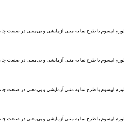
لورم ایپسوم یا طرح‌ نما به متنی آزمایشی و بی‌معنی در صنعت چ
لورم ایپسوم یا طرح‌ نما به متنی آزمایشی و بی‌معنی در صنعت چ
لورم ایپسوم یا طرح‌ نما به متنی آزمایشی و بی‌معنی در صنعت چ
لورم ایپسوم یا طرح‌ نما به متنی آزمایشی و بی‌معنی در صنعت چ