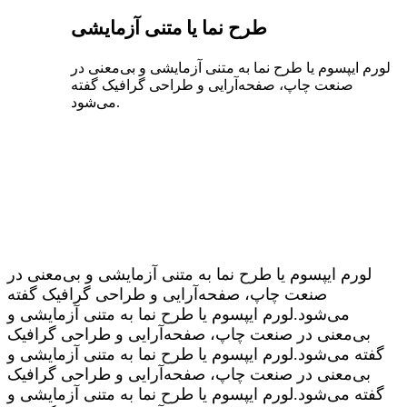
طرح‌ نما یا متنی آزمایشی
لورم ایپسوم یا طرح‌ نما به متنی آزمایشی و بی‌معنی در
صنعت چاپ، صفحه‌آرایی و طراحی گرافیک گفته
می‌شود.
لورم ایپسوم یا طرح‌ نما به متنی آزمایشی و بی‌معنی در
صنعت چاپ، صفحه‌آرایی و طراحی گرافیک گفته
می‌شود.لورم ایپسوم یا طرح‌ نما به متنی آزمایشی و
بی‌معنی در صنعت چاپ، صفحه‌آرایی و طراحی گرافیک
گفته می‌شود.لورم ایپسوم یا طرح‌ نما به متنی آزمایشی و
بی‌معنی در صنعت چاپ، صفحه‌آرایی و طراحی گرافیک
گفته می‌شود.لورم ایپسوم یا طرح‌ نما به متنی آزمایشی و