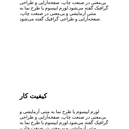
بی‌معنی در صنعت چاپ، صفحه‌آرایی و طراحی
گرافیک گفته می‌شود.لورم ایپسوم یا طرح‌ نما به
متنی آزمایشی و بی‌معنی در صنعت چاپ،
صفحه‌آرایی و طراحی گرافیک گفته می‌شود.
کیفیت کار
لورم ایپسوم یا طرح‌ نما به متنی آزمایشی و
بی‌معنی در صنعت چاپ، صفحه‌آرایی و طراحی
گرافیک گفته می‌شود.لورم ایپسوم یا طرح‌ نما به
متنی آزمایشی و بی‌معنی در صنعت چاپ،