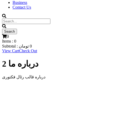
Business
Contact Us
0
Items :
0
0
تومان
Subtotal :
View Cart
Check Out
درباره ما 2
درباره قالب رئال فکتوری