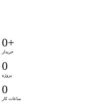
0
+
خریدار
0
پروژه
0
ساعات کار