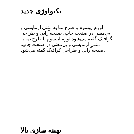
تکنولوژی جدید
لورم ایپسوم یا طرح‌ نما به متنی آزمایشی و
بی‌معنی در صنعت چاپ، صفحه‌آرایی و طراحی
گرافیک گفته می‌شود.لورم ایپسوم یا طرح‌ نما به
متنی آزمایشی و بی‌معنی در صنعت چاپ،
صفحه‌آرایی و طراحی گرافیک گفته می‌شود.
بهینه سازی بالا