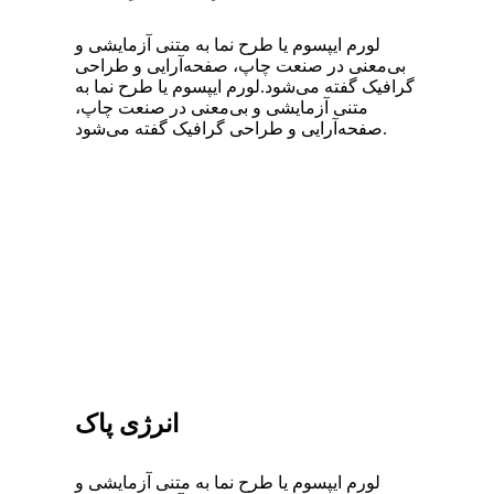
لورم ایپسوم یا طرح‌ نما به متنی آزمایشی و
بی‌معنی در صنعت چاپ، صفحه‌آرایی و طراحی
گرافیک گفته می‌شود.لورم ایپسوم یا طرح‌ نما به
متنی آزمایشی و بی‌معنی در صنعت چاپ،
صفحه‌آرایی و طراحی گرافیک گفته می‌شود.
انرژی پاک
لورم ایپسوم یا طرح‌ نما به متنی آزمایشی و