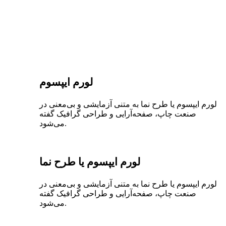
لورم ایپسوم
لورم ایپسوم یا طرح‌ نما به متنی آزمایشی و بی‌معنی در
صنعت چاپ، صفحه‌آرایی و طراحی گرافیک گفته
می‌شود.
لورم ایپسوم یا طرح‌ نما
لورم ایپسوم یا طرح‌ نما به متنی آزمایشی و بی‌معنی در
صنعت چاپ، صفحه‌آرایی و طراحی گرافیک گفته
می‌شود.