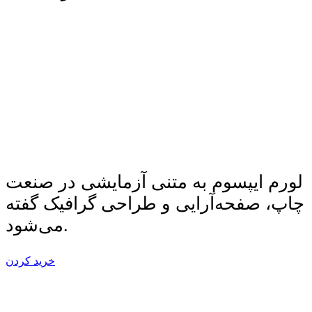
لورم ایپسوم به متنی آزمایشی در صنعت
چاپ، صفحه‌آرایی و طراحی گرافیک گفته
می‌شود.
خرید کردن