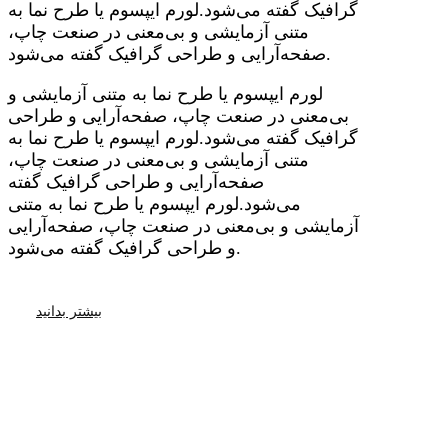
گرافیک گفته می‌شود.لورم ایپسوم یا طرح‌ نما به
متنی آزمایشی و بی‌معنی در صنعت چاپ،
صفحه‌آرایی و طراحی گرافیک گفته می‌شود.
لورم ایپسوم یا طرح‌ نما به متنی آزمایشی و
بی‌معنی در صنعت چاپ، صفحه‌آرایی و طراحی
گرافیک گفته می‌شود.لورم ایپسوم یا طرح‌ نما به
متنی آزمایشی و بی‌معنی در صنعت چاپ،
صفحه‌آرایی و طراحی گرافیک گفته
می‌شود.لورم ایپسوم یا طرح‌ نما به متنی
آزمایشی و بی‌معنی در صنعت چاپ، صفحه‌آرایی
و طراحی گرافیک گفته می‌شود.
بیشتر بدانید