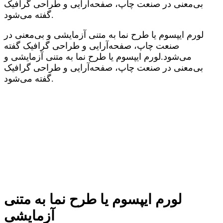
بی‌معنی در صنعت چاپ، صفحه‌آرایی و طراحی گرافیک
گفته می‌شود.
لورم ایپسوم یا طرح‌ نما به متنی آزمایشی و بی‌معنی در
صنعت چاپ، صفحه‌آرایی و طراحی گرافیک گفته
می‌شود.لورم ایپسوم یا طرح‌ نما به متنی آزمایشی و
بی‌معنی در صنعت چاپ، صفحه‌آرایی و طراحی گرافیک
گفته می‌شود.
لورم ایپسوم یا طرح‌ نما به متنی
آزمایشی