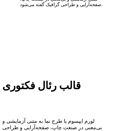
صفحه‌آرایی و طراحی گرافیک گفته می‌شود.
قالب رئال فکتوری
لورم ایپسوم یا طرح‌ نما به متنی آزمایشی و
بی‌معنی در صنعت چاپ، صفحه‌آرایی و طراحی